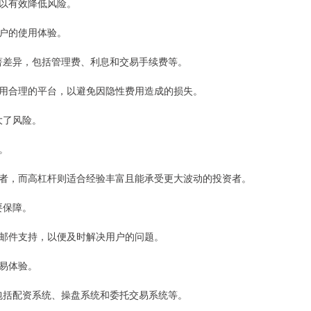
以有效降低风险。
户的使用体验。
显著差异，包括管理费、利息和交易手续费等。
用合理的平台，以避免因隐性费用造成的损失。
大了风险。
。
者，而高杠杆则适合经验丰富且能承受更大波动的投资者。
要保障。
邮件支持，以便及时解决用户的问题。
易体验。
，包括配资系统、操盘系统和委托交易系统等。