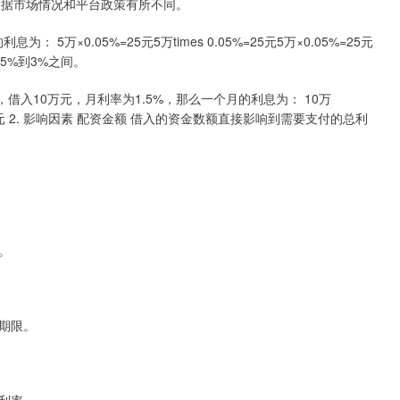
数值会根据市场情况和平台政策有所不同。
万×0.05%=25元5万times 0.05%=25元5万×0.05%=25元
5%到3%之间。
 } = × 例如，借入10万元，月利率为1.5%，那么一个月的利息为： 10万
5%=1500元 2. 影响因素 配资金额 借入的资金数额直接影响到需要支付的总利
。
期限。