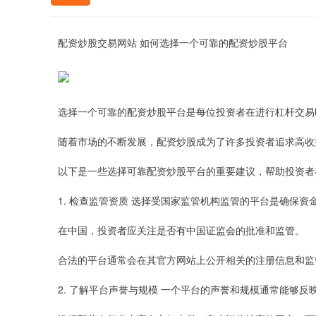
配资炒股交易网站 如何选择一个可靠的配资炒股平台
选择一个可靠的配资炒股平台是每位投资者在进行杠杆交易
随着市场的不断发展，配资炒股成为了许多投资者追求高收
以下是一些选择可靠配资炒股平台的重要建议，帮助投资者
1. 检查监管资质 选择受国家监管机构监管的平台是确保资
在中国，投资者应关注是否有中国证监会的批准和监管。
合法的平台通常会在其官方网站上公开相关的注册信息和监
2. 了解平台声誉与规模 一个平台的声誉和规模通常能够