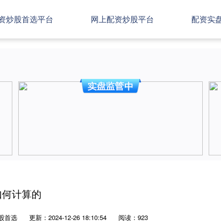
资炒股首选平台
网上配资炒股平台
配资实
如何计算的
股首选
更新：2024-12-26 18:10:54
阅读：923