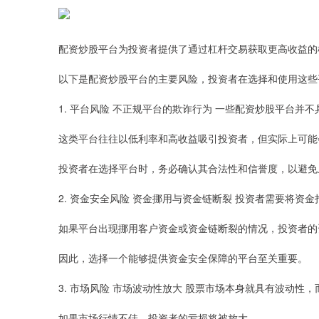
配资炒股平台为投资者提供了通过杠杆交易获取更高收益的
以下是配资炒股平台的主要风险，投资者在选择和使用这些
1. 平台风险 不正规平台的欺诈行为 一些配资炒股平台并
这类平台往往以低利率和高收益吸引投资者，但实际上可能
投资者在选择平台时，务必确认其合法性和信誉度，以避免
2. 资金安全风险 资金挪用与资金链断裂 投资者需要将
如果平台出现挪用客户资金或资金链断裂的情况，投资者的
因此，选择一个能够提供资金安全保障的平台至关重要。
3. 市场风险 市场波动性放大 股票市场本身就具有波动性
如果市场行情不佳，投资者的亏损将被放大。