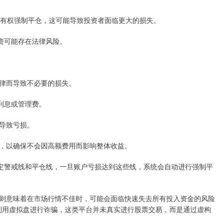
有权强制平仓，这可能导致投资者面临更大的损失。
配资可能存在法律风险。
律而导致不必要的损失。
的利息或管理费。
导致亏损。
，以确保不会因高额费用而影响整体收益。
会设定警戒线和平仓线，一旦账户亏损达到这些线，系统会自动进行强制平
则意味着在市场行情不佳时，可能会面临快速失去所有投入资金的风险
法分子利用虚拟盘进行诈骗，这类平台并未真实进行股票交易，而是通过虚构